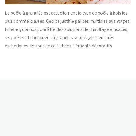
Le poêle à granulés est actuellement le type de poêle à bois les
plus commercialisés. Ceci se justifie par ses multiples avantages.
En effet, connus pour être des solutions de chauffage efficaces,
les poêles et cheminées à granulés sont également très
esthétiques. Ils sont de ce fait des éléments décoratifs
ARTICLES RÉCENTS
Protection de domicile : quel est le meilleur système de
surveillance et comment l’installer ?