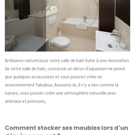
Ambiance naturel pour votre salle de bain Suite à une rénovation
de votre salle de bain, concevoir un décor d’aquarium ne prend
que quelques accessoires et vous pourrez créer un
environnement fabuleux. Avouons-le, il n’y a rien comme la
nature, vous pouvez créer une atmosphère naturelle avec
animaux et poissons,
Comment stocker ses meubles lors d’un