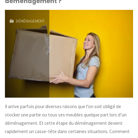
déménagement ?
DÉMÉNAGEMENT
Il arrive parfois pour diverses raisons que l’on soit obligé de
stocker une partie ou tous ses meubles quelque part lors d’un
déménagement. Et cette étape du déménagement devient
rapidement un casse-tête dans certaines situations. Comment