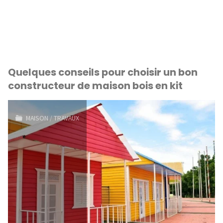
Quelques conseils pour choisir un bon
constructeur de maison bois en kit
MAISON
/
TRAVAUX