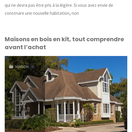
qui ne devra pas être pris à la légère. Si vous avez envie de
construire une nouvelle habitation, non
Maisons en bois en kit, tout comprendre
avant l’achat
MAISON