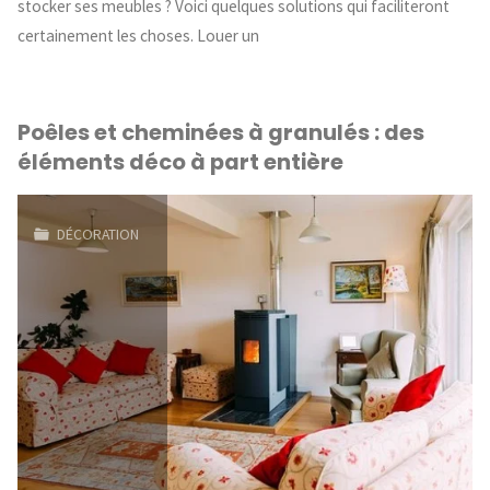
stocker ses meubles ? Voici quelques solutions qui faciliteront
certainement les choses. Louer un
Poêles et cheminées à granulés : des
éléments déco à part entière
DÉCORATION