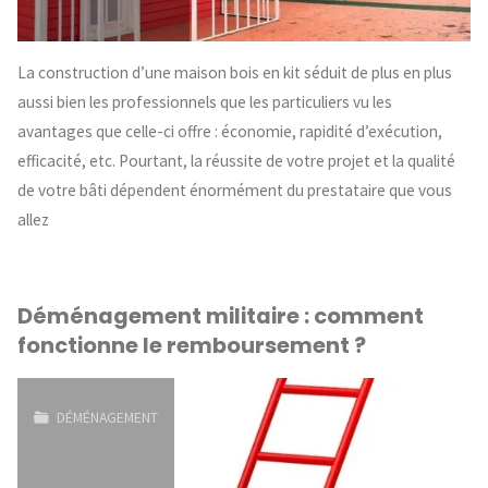
La construction d’une maison bois en kit séduit de plus en plus
aussi bien les professionnels que les particuliers vu les
avantages que celle-ci offre : économie, rapidité d’exécution,
efficacité, etc. Pourtant, la réussite de votre projet et la qualité
de votre bâti dépendent énormément du prestataire que vous
allez
Déménagement militaire : comment
fonctionne le remboursement ?
DÉMÉNAGEMENT