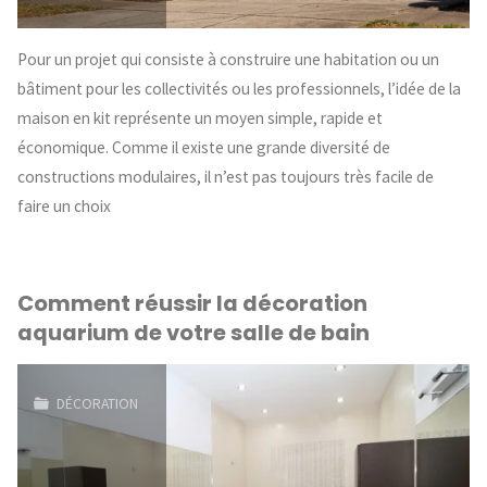
Pour un projet qui consiste à construire une habitation ou un
bâtiment pour les collectivités ou les professionnels, l’idée de la
maison en kit représente un moyen simple, rapide et
économique. Comme il existe une grande diversité de
constructions modulaires, il n’est pas toujours très facile de
faire un choix
Comment réussir la décoration
aquarium de votre salle de bain
DÉCORATION