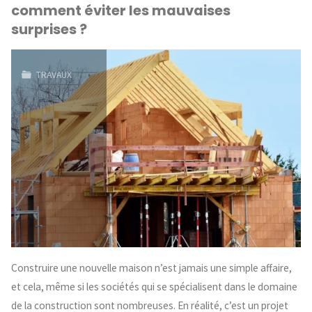
comment éviter les mauvaises
surprises ?
TRAVAUX
Construire une nouvelle maison n’est jamais une simple affaire,
et cela, même si les sociétés qui se spécialisent dans le domaine
de la construction sont nombreuses. En réalité, c’est un projet