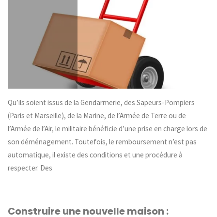
Qu’ils soient issus de la Gendarmerie, des Sapeurs-Pompiers
(Paris et Marseille), de la Marine, de l’Armée de Terre ou de
l’Armée de l’Air, le militaire bénéficie d’une prise en charge lors de
son déménagement. Toutefois, le remboursement n’est pas
automatique, il existe des conditions et une procédure à
respecter. Des
Construire une nouvelle maison :